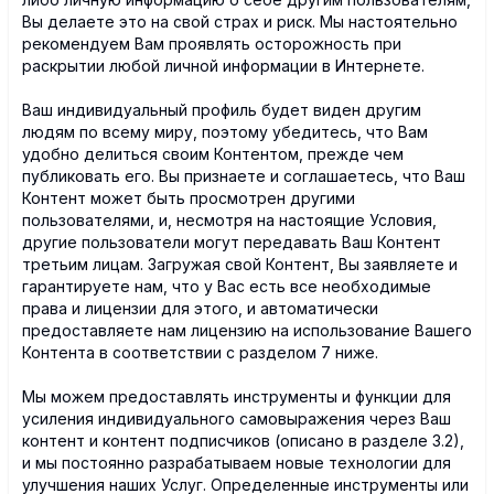
Вы делаете это на свой страх и риск. Мы настоятельно
рекомендуем Вам проявлять осторожность при
раскрытии любой личной информации в Интернете.
Ваш индивидуальный профиль будет виден другим
людям по всему миру, поэтому убедитесь, что Вам
удобно делиться своим Контентом, прежде чем
публиковать его. Вы признаете и соглашаетесь, что Ваш
Контент может быть просмотрен другими
пользователями, и, несмотря на настоящие Условия,
другие пользователи могут передавать Ваш Контент
третьим лицам. Загружая свой Контент, Вы заявляете и
гарантируете нам, что у Вас есть все необходимые
права и лицензии для этого, и автоматически
предоставляете нам лицензию на использование Вашего
Контента в соответствии с разделом 7 ниже.
Мы можем предоставлять инструменты и функции для
усиления индивидуального самовыражения через Ваш
контент и контент подписчиков (описано в разделе 3.2),
и мы постоянно разрабатываем новые технологии для
улучшения наших Услуг. Определенные инструменты или