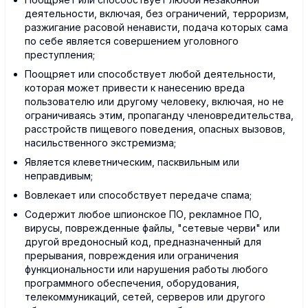
деятельности, включая, без ограничений, терроризм,
разжигание расовой ненависти, подача которых сама
по себе является совершением уголовного
преступления;
Поощряет или способствует любой деятельности,
которая может привести к нанесению вреда
пользователю или другому человеку, включая, но не
ограничиваясь этим, пропаганду членовредительства,
расстройств пищевого поведения, опасных вызовов,
насильственного экстремизма;
Является клеветническим, пасквильным или
неправдивым;
Вовлекает или способствует передаче спама;
Содержит любое шпионское ПО, рекламное ПО,
вирусы, поврежденные файлы, "сетевые черви" или
другой вредоносный код, предназначенный для
прерывания, повреждения или ограничения
функциональности или нарушения работы любого
программного обеспечения, оборудования,
телекоммуникаций, сетей, серверов или другого