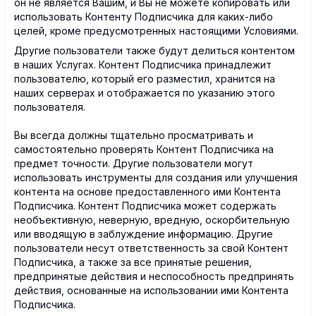
он не является Вашим, и Вы не можете копировать или
использовать Контенту Подписчика для каких-либо
целей, кроме предусмотренных настоящими Условиями.
Другие пользователи также будут делиться контентом
в наших Услугах. Контент Подписчика принадлежит
пользователю, который его разместил, хранится на
наших серверах и отображается по указанию этого
пользователя.
Вы всегда должны тщательно просматривать и
самостоятельно проверять Контент Подписчика на
предмет точности. Другие пользователи могут
использовать инструменты для создания или улучшения
контента на основе предоставленного ими Контента
Подписчика. Контент Подписчика может содержать
необъективную, неверную, вредную, оскорбительную
или вводящую в заблуждение информацию. Другие
пользователи несут ответственность за свой Контент
Подписчика, а также за все принятые решения,
предпринятые действия и неспособность предпринять
действия, основанные на использовании ими Контента
Подписчика.