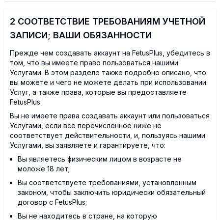
2 СООТВЕТСТВИЕ ТРЕБОВАНИЯМ УЧЕТНОЙ
ЗАПИСИ; ВАШИ ОБЯЗАННОСТИ
Прежде чем создавать аккаунт на FetusPlus, убедитесь в
том, что вы имеете право пользоваться нашими
Услугами. В этом разделе также подробно описано, что
вы можете и чего не можете делать при использовании
Услуг, а также права, которые вы предоставляете
FetusPlus.
Вы не имеете права создавать аккаунт или пользоваться
Услугами, если все перечисленное ниже не
соответствует действительности, и, пользуясь нашими
Услугами, вы заявляете и гарантируете, что:
Вы являетесь физическим лицом в возрасте не
моложе 18 лет;
Вы соответствуете требованиями, установленным
законом, чтобы заключить юридически обязательный
договор с FetusPlus;
Вы не находитесь в стране, на которую