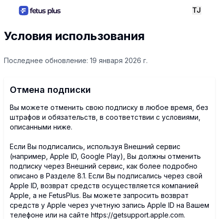
TJ
Условия использования
Последнее обновление: 19 января 2026 г.
Отмена подписки
Вы можете отменить свою подписку в любое время, без
штрафов и обязательств, в соответствии с условиями,
описанными ниже.
Если Вы подписались, используя Внешний сервис
(например, Apple ID, Google Play), Вы должны отменить
подписку через Внешний сервис, как более подробно
описано в Разделе 8.1. Если Вы подписались через свой
Apple ID, возврат средств осуществляется компанией
Apple, а не FetusPlus. Вы можете запросить возврат
средств у Apple через учетную запись Apple ID на Вашем
телефоне или на сайте https://getsupport.apple.com.