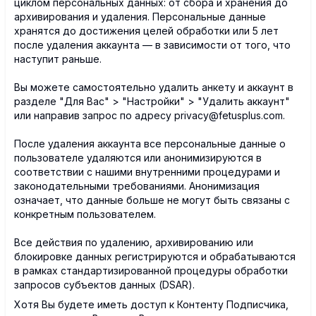
циклом персональных данных: от сбора и хранения до
архивирования и удаления. Персональные данные
хранятся до достижения целей обработки или 5 лет
после удаления аккаунта — в зависимости от того, что
наступит раньше.
Вы можете самостоятельно удалить анкету и аккаунт в
разделе "Для Вас" > "Настройки" > "Удалить аккаунт"
или направив запрос по адресу privacy@fetusplus.com.
После удаления аккаунта все персональные данные о
пользователе удаляются или анонимизируются в
соответствии с нашими внутренними процедурами и
законодательными требованиями. Анонимизация
означает, что данные больше не могут быть связаны с
конкретным пользователем.
Все действия по удалению, архивированию или
блокировке данных регистрируются и обрабатываются
в рамках стандартизированной процедуры обработки
запросов субъектов данных (DSAR).
Хотя Вы будете иметь доступ к Контенту Подписчика,