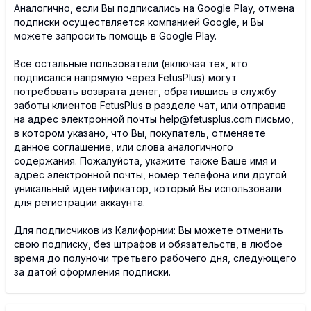
Аналогично, если Вы подписались на Google Play, отмена
подписки осуществляется компанией Google, и Вы
можете запросить помощь в Google Play.
Все остальные пользователи (включая тех, кто
подписался напрямую через FetusPlus) могут
потребовать возврата денег, обратившись в службу
заботы клиентов FetusPlus в разделе чат, или отправив
на адрес электронной почты help@fetusplus.com письмо,
в котором указано, что Вы, покупатель, отменяете
данное соглашение, или слова аналогичного
содержания. Пожалуйста, укажите также Ваше имя и
адрес электронной почты, номер телефона или другой
уникальный идентификатор, который Вы использовали
для регистрации аккаунта.
Для подписчиков из Калифорнии: Вы можете отменить
свою подписку, без штрафов и обязательств, в любое
время до полуночи третьего рабочего дня, следующего
за датой оформления подписки.