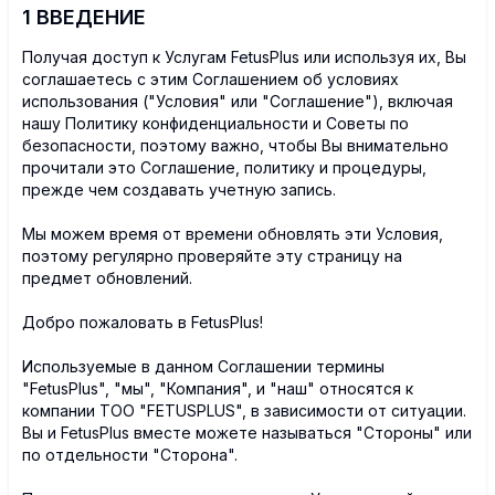
1 ВВЕДЕНИЕ
Получая доступ к Услугам FetusPlus или используя их, Вы
соглашаетесь с этим Соглашением об условиях
использования ("Условия" или "Соглашение"), включая
нашу Политику конфиденциальности и Советы по
безопасности, поэтому важно, чтобы Вы внимательно
прочитали это Соглашение, политику и процедуры,
прежде чем создавать учетную запись.
Мы можем время от времени обновлять эти Условия,
поэтому регулярно проверяйте эту страницу на
предмет обновлений.
Добро пожаловать в FetusPlus!
Используемые в данном Соглашении термины
"FetusPlus", "мы", "Компания", и "наш" относятся к
компании ТОО "FETUSPLUS", в зависимости от ситуации.
Вы и FetusPlus вместе можете называться "Стороны" или
по отдельности "Сторона".