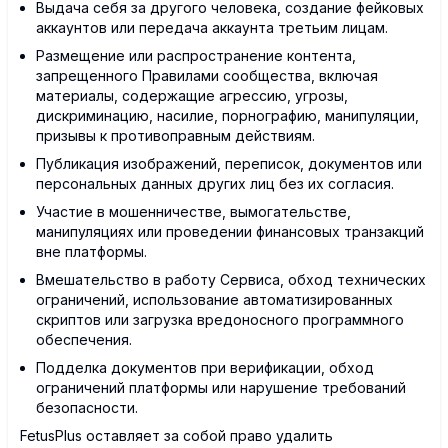
Выдача себя за другого человека, создание фейковых
аккаунтов или передача аккаунта третьим лицам.
Размещение или распространение контента,
запрещенного Правилами сообщества, включая
материалы, содержащие агрессию, угрозы,
дискриминацию, насилие, порнографию, манипуляции,
призывы к противоправным действиям.
Публикация изображений, переписок, документов или
персональных данных других лиц без их согласия.
Участие в мошенничестве, вымогательстве,
манипуляциях или проведении финансовых транзакций
вне платформы.
Вмешательство в работу Сервиса, обход технических
ограничений, использование автоматизированных
скриптов или загрузка вредоносного программного
обеспечения.
Подделка документов при верификации, обход
ограничений платформы или нарушение требований
безопасности.
FetusPlus оставляет за собой право удалить