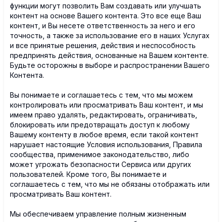
функции могут позволить Вам создавать или улучшать
контент на основе Вашего контента. Это все еще Ваш
контент, и Вы несете ответственность за него и его
точность, а также за использование его в наших Услугах
и все принятые решения, действия и неспособность
предпринять действия, основанные на Вашем контенте.
Будьте осторожны в выборе и распространении Вашего
Контента.
Вы понимаете и соглашаетесь с тем, что мы можем
контролировать или просматривать Ваш контент, и мы
имеем право удалять, редактировать, ограничивать,
блокировать или предотвращать доступ к любому
Вашему контенту в любое время, если такой контент
нарушает настоящие Условия использования, Правила
сообщества, применимое законодательство, либо
может угрожать безопасности Сервиса или других
пользователей. Кроме того, Вы понимаете и
соглашаетесь с тем, что мы не обязаны отображать или
просматривать Ваш контент.
Мы обеспечиваем управление полным жизненным