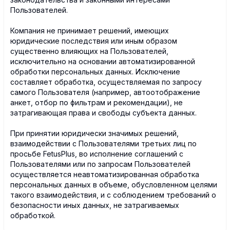
Пользователей.
Компания не принимает решений, имеющих
юридические последствия или иным образом
существенно влияющих на Пользователей,
исключительно на основании автоматизированной
обработки персональных данных. Исключение
составляет обработка, осуществляемая по запросу
самого Пользователя (например, автоотображение
анкет, отбор по фильтрам и рекомендации), не
затрагивающая права и свободы субъекта данных.
При принятии юридически значимых решений,
взаимодействии с Пользователями третьих лиц по
просьбе FetusPlus, во исполнение соглашений с
Пользователями или по запросам Пользователей
осуществляется неавтоматизированная обработка
персональных данных в объеме, обусловленном целями
такого взаимодействия, и с соблюдением требований о
безопасности иных данных, не затрагиваемых
обработкой.