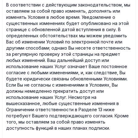
В соответствии с действующим законодательством, мы
оставляем за собой право изменять, дополнять или
изменять Условия в любое время. Уведомление о
существенных изменениях будет опубликовано на этой
странице с обновленной датой вступления в силу. В
определенных обстоятельствах мы можем уведомить
Вас об изменении Условий по электронной почте или
другими способами; однако Вы несете ответственность
за регулярную проверку этой страницы на предмет
любых изменений. Ваш дальнейший доступ или
использование наших Услуг означает Ваше постоянное
согласие с любыми изменениями, и, как следствие, Вы
будете юридически связаны обновленными Условиями.
Если Вы не согласны с изменениями в Условиях, Вы
должны немедленно прекратить доступ или
использование наших Услуг. Несмотря на
вышесказанное, любые существенные изменения в
Ограничении ответственности в Разделе 13 ниже
потребуют Вашего подтверждающего согласия. Кроме
того, мы оставляем за собой право изменять
доступность функций в наших планах подписки.