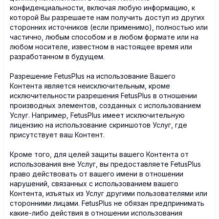
конфиденциальности, включая любую информацию, к
которой Вы разрешаете нам получить доступ из других
сторонних источников (если применимо), полностью или
частично, любым способом и в любом формате или на
любом носителе, известном в настоящее время или
разработанном в будущем.
Разрешение FetusPlus на использование Вашего
Контента является неисключительным, кроме
исключительности разрешения FetusPlus в отношении
производных элементов, созданных с использованием
Услуг. Например, FetusPlus имеет исключительную
лицензию на использование скриншотов Услуг, где
присутствует ваш Контент.
Кроме того, для целей защиты вашего Контента от
использования вне Услуг, вы предоставляете FetusPlus
право действовать от вашего имени в отношении
нарушений, связанных с использованием вашего
Контента, изъятых из Услуг другими пользователями или
сторонними лицами. FetusPlus не обязан предпринимать
какие-либо действия в отношении использования