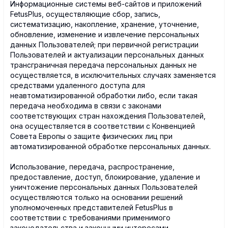
Информационные системы веб-сайтов и приложений
FetusPlus, осуществляющие сбор, запись,
систематизацию, накопление, хранение, уточнение,
обновление, изменение и извлечение персональных
данных Пользователей; при первичной регистрации
Пользователей и актуализации персональных данных
трансграничная передача персональных данных не
осуществляется, в исключительных случаях заменяется
средствами удаленного доступа для
неавтоматизированной обработки либо, если такая
передача необходима в связи с законами
соответствующих стран нахождения Пользователей,
она осуществляется в соответствии с Конвенцией
Совета Европы о защите физических лиц при
автоматизированной обработке персональных данных.
Использование, передача, распространение,
предоставление, доступ, блокирование, удаление и
уничтожение персональных данных Пользователей
осуществляются только на основании решений
уполномоченных представителей FetusPlus в
соответствии с требованиями применимого
законодательства и законными интересами