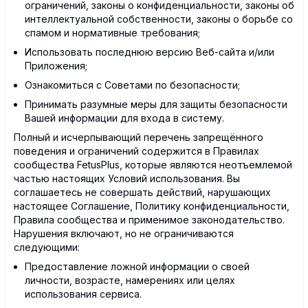
ограничений, законы о конфиденциальности, законы об
интеллектуальной собственности, законы о борьбе со
спамом и нормативные требования;
Использовать последнюю версию Веб-сайта и/или
Приложения;
Ознакомиться с Советами по безопасности;
Принимать разумные меры для защиты безопасности
Вашей информации для входа в систему.
Полный и исчерпывающий перечень запрещённого
поведения и ограничений содержится в Правилах
сообщества FetusPlus, которые являются неотъемлемой
частью настоящих Условий использования. Вы
соглашаетесь не совершать действий, нарушающих
настоящее Соглашение, Политику конфиденциальности,
Правила сообщества и применимое законодательство.
Нарушения включают, но не ограничиваются
следующими:
Предоставление ложной информации о своей
личности, возрасте, намерениях или целях
использования сервиса.