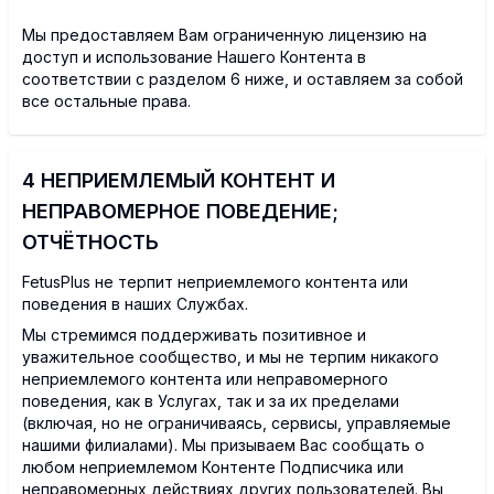
Мы предоставляем Вам ограниченную лицензию на
доступ и использование Нашего Контента в
соответствии с разделом 6 ниже, и оставляем за собой
все остальные права.
4 НЕПРИЕМЛЕМЫЙ КОНТЕНТ И
НЕПРАВОМЕРНОЕ ПОВЕДЕНИЕ;
ОТЧЁТНОСТЬ
FetusPlus не терпит неприемлемого контента или
поведения в наших Службах.
Мы стремимся поддерживать позитивное и
уважительное сообщество, и мы не терпим никакого
неприемлемого контента или неправомерного
поведения, как в Услугах, так и за их пределами
(включая, но не ограничиваясь, сервисы, управляемые
нашими филиалами). Мы призываем Вас сообщать о
любом неприемлемом Контенте Подписчика или
неправомерных действиях других пользователей. Вы