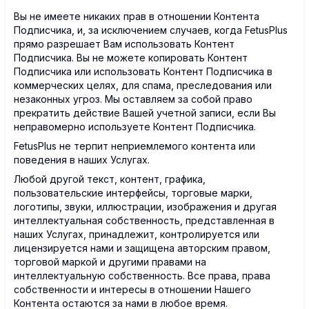
Вы не имеете никаких прав в отношении Контента
Подписчика, и, за исключением случаев, когда FetusPlus
прямо разрешает Вам использовать Контент
Подписчика. Вы не можете копировать Контент
Подписчика или использовать Контент Подписчика в
коммерческих целях, для спама, преследования или
незаконных угроз. Мы оставляем за собой право
прекратить действие Вашей учетной записи, если Вы
неправомерно используете Контент Подписчика.
FetusPlus не терпит неприемлемого контента или
поведения в наших Услугах.
Любой другой текст, контент, графика,
пользовательские интерфейсы, торговые марки,
логотипы, звуки, иллюстрации, изображения и другая
интеллектуальная собственность, представленная в
наших Услугах, принадлежит, контролируется или
лицензируется нами и защищена авторским правом,
торговой маркой и другими правами на
интеллектуальную собственность. Все права, права
собственности и интересы в отношении Нашего
Контента остаются за нами в любое время.