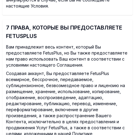
настоящие Условия.
7 ПРАВА, КОТОРЫЕ ВЫ ПРЕДОСТАВЛЯЕТЕ
FETUSPLUS
Вам принадлежит весь контент, который Вы
предоставляете FetusPlus, но Вы также предоставляете
нам право использовать Ваш контент в соответствии с
условиями настоящего Соглашения.
Создавая аккаунт, Вы предоставляете FetusPlus
всемирное, бессрочное, передаваемое,
сублицензионное, безвозмездное право и лицензию на
размещение, хранение, использование, копирование,
отображение, воспроизведение, адаптацию,
редактирование, публикацию, перевод, изменение,
переформатирование, включение в другие
произведения, а также распространение Вашего
Контента, исключительно в целях предоставления и
продвижения Услуг FetusPlus, а также в соответствии с
целями, изложенными в нашей Политике