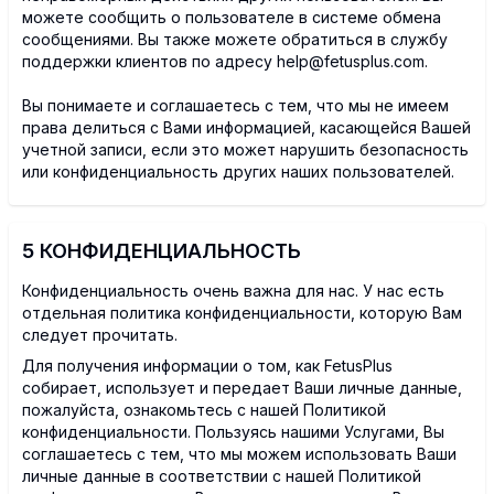
можете сообщить о пользователе в системе обмена
сообщениями. Вы также можете обратиться в службу
поддержки клиентов по адресу help@fetusplus.com.
Вы понимаете и соглашаетесь с тем, что мы не имеем
права делиться с Вами информацией, касающейся Вашей
учетной записи, если это может нарушить безопасность
или конфиденциальность других наших пользователей.
5 КОНФИДЕНЦИАЛЬНОСТЬ
Конфиденциальность очень важна для нас. У нас есть
отдельная политика конфиденциальности, которую Вам
следует прочитать.
Для получения информации о том, как FetusPlus
собирает, использует и передает Ваши личные данные,
пожалуйста, ознакомьтесь с нашей Политикой
конфиденциальности. Пользуясь нашими Услугами, Вы
соглашаетесь с тем, что мы можем использовать Ваши
личные данные в соответствии с нашей Политикой