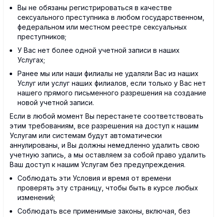
Вы не обязаны регистрироваться в качестве
сексуального преступника в любом государственном,
федеральном или местном реестре сексуальных
преступников;
У Вас нет более одной учетной записи в наших
Услугах;
Ранее мы или наши филиалы не удаляли Вас из наших
Услуг или услуг наших филиалов, если только у Вас нет
нашего прямого письменного разрешения на создание
новой учетной записи.
Если в любой момент Вы перестанете соответствовать
этим требованиям, все разрешения на доступ к нашим
Услугам или системам будут автоматически
аннулированы, и Вы должны немедленно удалить свою
учетную запись, а мы оставляем за собой право удалить
Ваш доступ к нашим Услугам без предупреждения.
Соблюдать эти Условия и время от времени
проверять эту страницу, чтобы быть в курсе любых
изменений;
Соблюдать все применимые законы, включая, без