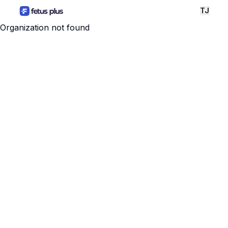
TJ
Organization not found